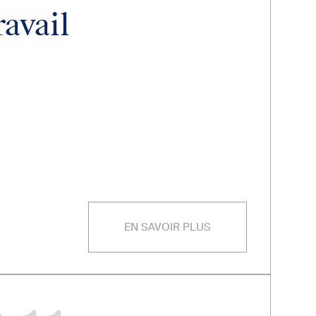
ravail
EN SAVOIR PLUS