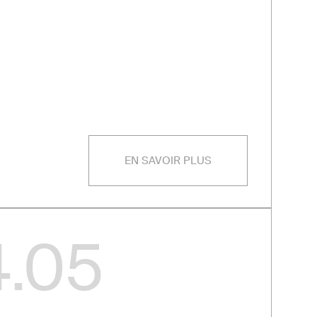
EN SAVOIR PLUS
.05