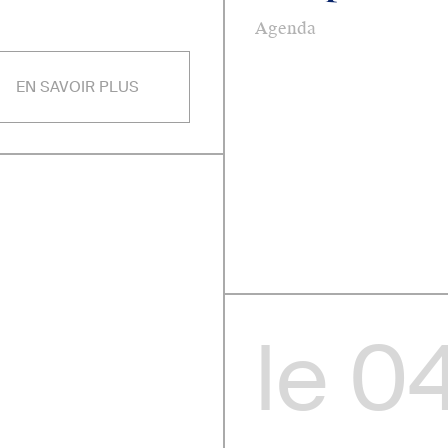
Agenda
EN SAVOIR PLUS
le
04