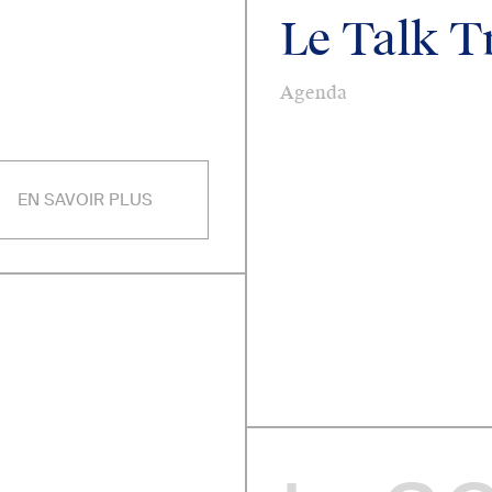
Le Talk T
Agenda
EN SAVOIR PLUS