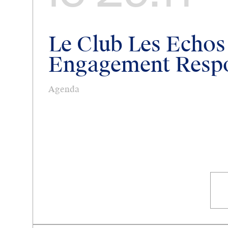
Le Club Les Echos
Engagement Resp
Agenda