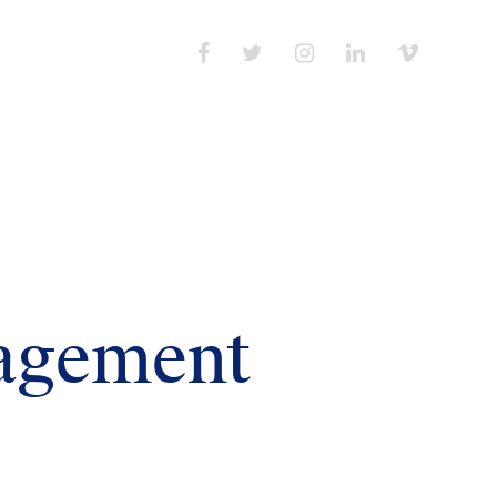
gagement