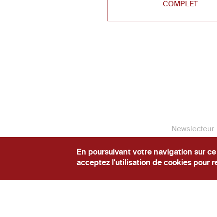
COMPLET
Newslecteur
© La Cabrik
En poursuivant votre navigation sur ce
acceptez l'utilisation de cookies pour ré