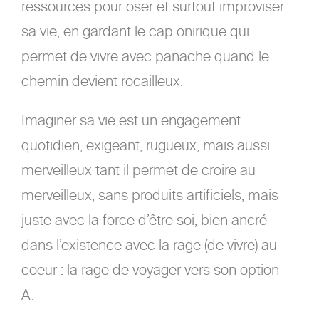
ressources pour oser et surtout improviser
sa vie, en gardant le cap onirique qui
permet de vivre avec panache quand le
chemin devient rocailleux.
Imaginer sa vie est un engagement
quotidien, exigeant, rugueux, mais aussi
merveilleux tant il permet de croire au
merveilleux, sans produits artificiels, mais
juste avec la force d’être soi, bien ancré
dans l’existence avec la rage (de vivre) au
coeur : la rage de voyager vers son option
A.