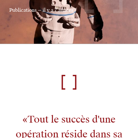
Publications — il y a 7 années
Tout le succès d'une
opération réside dans sa