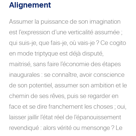
Alignement
Assumer la puissance de son imagination
est l’expression d’une verticalité assumée ;
qui suis-je, que fais-je, où vais-je ? Ce cogito
en mode triptyque est déjà disputé,
maitrisé, sans faire l’économie des étapes
inaugurales : se connaître, avoir conscience
de son potentiel, assumer son ambition et le
chemin de ses rêves, puis se regarder en
face et se dire franchement les choses ; oui,
laisser jaillir l’état réel de l’épanouissement
revendiqué : alors vérité ou mensonge ? Le