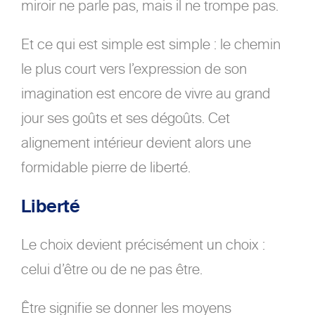
miroir ne parle pas, mais il ne trompe pas.
Et ce qui est simple est simple : le chemin
le plus court vers l’expression de son
imagination est encore de vivre au grand
jour ses goûts et ses dégoûts. Cet
alignement intérieur devient alors une
formidable pierre de liberté.
Liberté
Le choix devient précisément un choix :
celui d’être ou de ne pas être.
Être signifie se donner les moyens