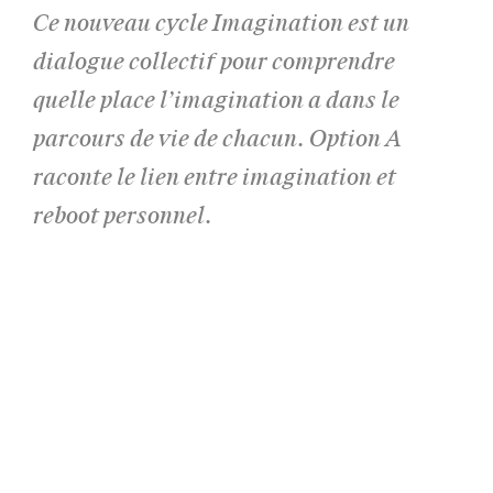
Ce nouveau cycle Imagination est un
dialogue collectif pour comprendre
quelle place l’imagination a dans le
parcours de vie de chacun. Option A
raconte le lien entre imagination et
reboot personnel.