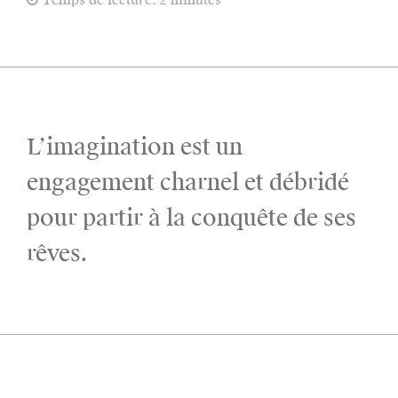
L’imagination est un
engagement charnel et débridé
pour partir à la conquête de ses
rêves.