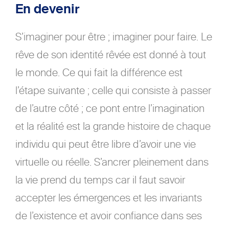
En devenir
S’imaginer pour être ; imaginer pour faire. Le
rêve de son identité rêvée est donné à tout
le monde. Ce qui fait la différence est
l’étape suivante ; celle qui consiste à passer
de l’autre côté ; ce pont entre l’imagination
et la réalité est la grande histoire de chaque
individu qui peut être libre d’avoir une vie
virtuelle ou réelle. S’ancrer pleinement dans
la vie prend du temps car il faut savoir
accepter les émergences et les invariants
de l’existence et avoir confiance dans ses