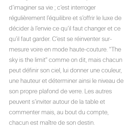
d’imaginer sa vie ; c’est interroger
régulièrement l’équilibre et s’offrir le luxe de
décider à l’envie ce qu’il faut changer et ce
qu’il faut garder. C’est se réinventer sur-
mesure voire en mode haute-couture. "The
sky is the limit" comme on dit, mais chacun
peut définir son ciel, lui donner une couleur,
une hauteur et déterminer ainsi le niveau de
son propre plafond de verre. Les autres
peuvent s’inviter autour de la table et
commenter mais, au bout du compte,
chacun est maître de son destin.