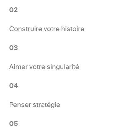
02
Construire votre histoire
03
Aimer votre singularité
04
Penser stratégie
05