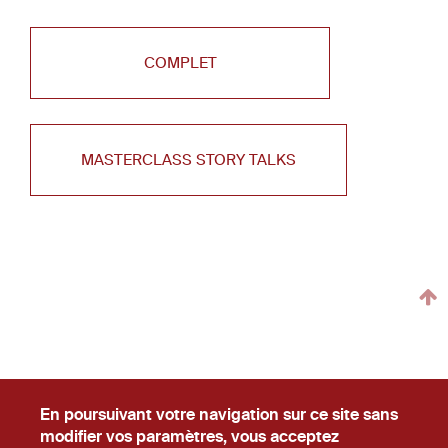
COMPLET
MASTERCLASS STORY TALKS
En poursuivant votre navigation sur ce site sans
Newslecteur
Carrière
#Ask
modifier vos paramètres, vous acceptez