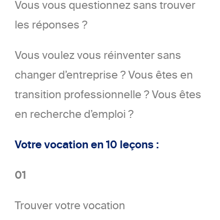
Vous vous questionnez sans trouver
les réponses ?
Vous voulez vous réinventer sans
changer d’entreprise ? Vous êtes en
transition professionnelle ? Vous êtes
en recherche d’emploi ?
Votre vocation en 10 leçons :
01
Trouver votre vocation