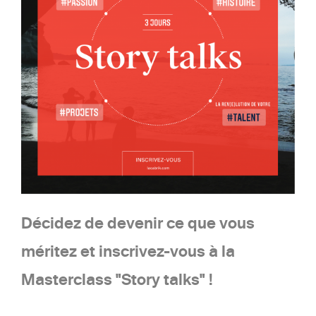
Décidez de devenir ce que vous
méritez et inscrivez-vous à la
Masterclass "Story talks" !