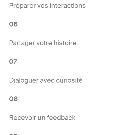
Préparer vos interactions
06
Partager votre histoire
07
Dialoguer avec curiosité
08
Recevoir un feedback