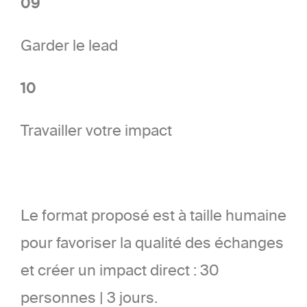
09
Garder le lead
10
Travailler votre impact
Le format proposé est à taille humaine
pour favoriser la qualité des échanges
et créer un impact direct : 30
personnes | 3 jours.