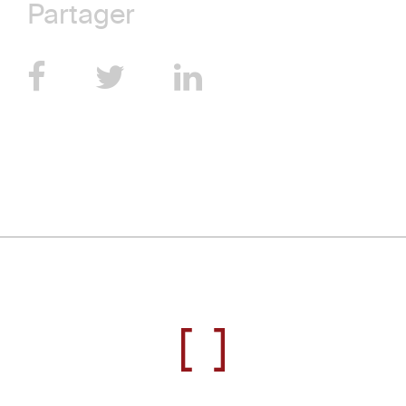
Partager