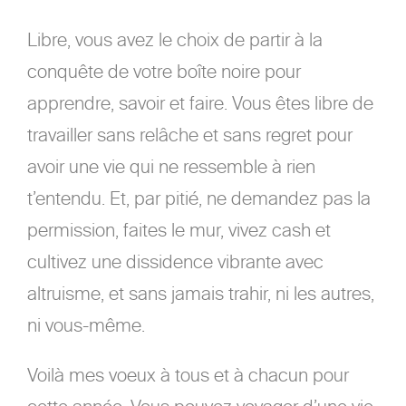
Libre, vous avez le choix de partir à la
conquête de votre boîte noire pour
apprendre, savoir et faire. Vous êtes libre de
travailler sans relâche et sans regret pour
avoir une vie qui ne ressemble à rien
t’entendu. Et, par pitié, ne demandez pas la
permission, faites le mur, vivez cash et
cultivez une dissidence vibrante avec
altruisme, et sans jamais trahir, ni les autres,
ni vous-même.
Voilà mes voeux à tous et à chacun pour