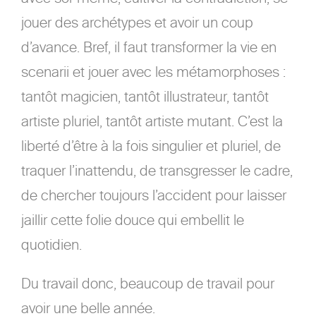
jouer des archétypes et avoir un coup
d’avance. Bref, il faut transformer la vie en
scenarii et jouer avec les métamorphoses :
tantôt magicien, tantôt illustrateur, tantôt
artiste pluriel, tantôt artiste mutant. C’est la
liberté d’être à la fois singulier et pluriel, de
traquer l’inattendu, de transgresser le cadre,
de chercher toujours l’accident pour laisser
jaillir cette folie douce qui embellit le
quotidien.
Du travail donc, beaucoup de travail pour
avoir une belle année.