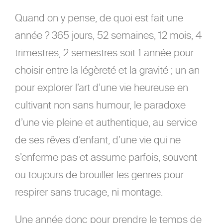
Quand on y pense, de quoi est fait une
année ? 365 jours, 52 semaines, 12 mois, 4
trimestres, 2 semestres soit 1 année pour
choisir entre la légèreté et la gravité ; un an
pour explorer l’art d’une vie heureuse en
cultivant non sans humour, le paradoxe
d’une vie pleine et authentique, au service
de ses rêves d’enfant, d’une vie qui ne
s’enferme pas et assume parfois, souvent
ou toujours de brouiller les genres pour
respirer sans trucage, ni montage.
Une année donc pour prendre le temps de