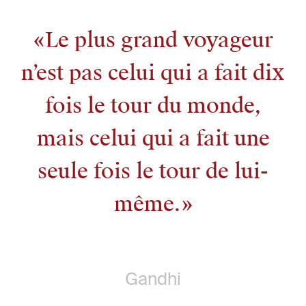
Le plus grand voyageur
n’est pas celui qui a fait dix
fois le tour du monde,
mais celui qui a fait une
seule fois le tour de lui-
même.
Gandhi