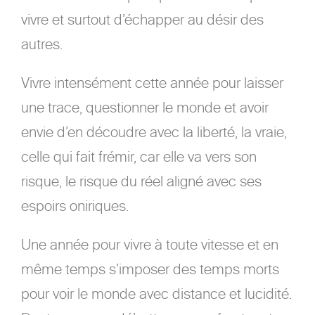
vivre et surtout d’échapper au désir des
autres.
Vivre intensément cette année pour laisser
une trace, questionner le monde et avoir
envie d’en découdre avec la liberté, la vraie,
celle qui fait frémir, car elle va vers son
risque, le risque du réel aligné avec ses
espoirs oniriques.
Une année pour vivre à toute vitesse et en
même temps s’imposer des temps morts
pour voir le monde avec distance et lucidité.