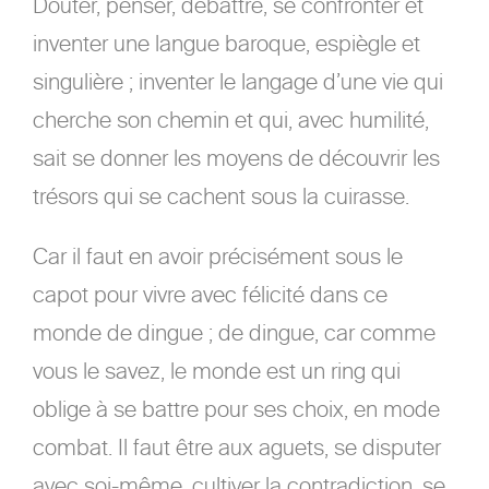
Douter, penser, débattre, se confronter et
inventer une langue baroque, espiègle et
singulière ; inventer le langage d’une vie qui
cherche son chemin et qui, avec humilité,
sait se donner les moyens de découvrir les
trésors qui se cachent sous la cuirasse.
Car il faut en avoir précisément sous le
capot pour vivre avec félicité dans ce
monde de dingue ; de dingue, car comme
vous le savez, le monde est un ring qui
oblige à se battre pour ses choix, en mode
combat. Il faut être aux aguets, se disputer
avec soi-même, cultiver la contradiction, se