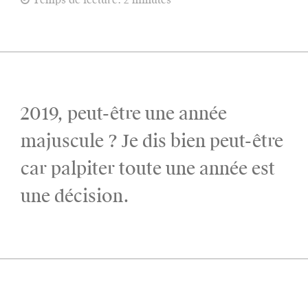
2019, peut-être une année
majuscule ? Je dis bien peut-être
car palpiter toute une année est
une décision.