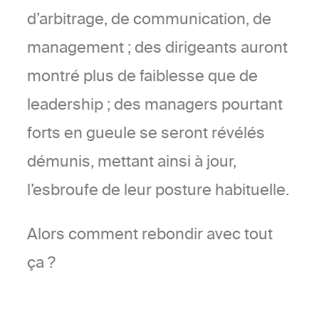
d’arbitrage, de communication, de
management ; des dirigeants auront
montré plus de faiblesse que de
leadership ; des managers pourtant
forts en gueule se seront révélés
démunis, mettant ainsi à jour,
l’esbroufe de leur posture habituelle.
Alors comment rebondir avec tout
ça ?