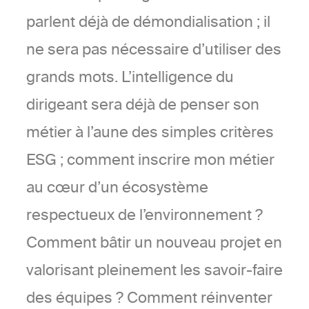
parlent déjà de démondialisation ; il
ne sera pas nécessaire d’utiliser des
grands mots. L’intelligence du
dirigeant sera déjà de penser son
métier à l’aune des simples critères
ESG ; comment inscrire mon métier
au cœur d’un écosystème
respectueux de l’environnement ?
Comment bâtir un nouveau projet en
valorisant pleinement les savoir-faire
des équipes ? Comment réinventer