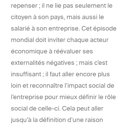
repenser ; il ne lie pas seulement le
citoyen à son pays, mais aussi le
salarié à son entreprise. Cet épisode
mondial doit inviter chaque acteur
économique à réévaluer ses
externalités négatives ; mais c’est
insuffisant ; il faut aller encore plus
loin et reconnaître l’impact social de
l’entreprise pour mieux définir le rôle
social de celle-ci. Cela peut aller
jusqu’à la définition d’une raison