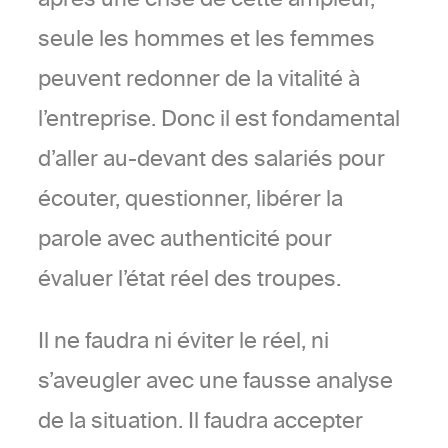
seule les hommes et les femmes
peuvent redonner de la vitalité à
l’entreprise. Donc il est fondamental
d’aller au-devant des salariés pour
écouter, questionner, libérer la
parole avec authenticité pour
évaluer l’état réel des troupes.
Il ne faudra ni éviter le réel, ni
s’aveugler avec une fausse analyse
de la situation. Il faudra accepter