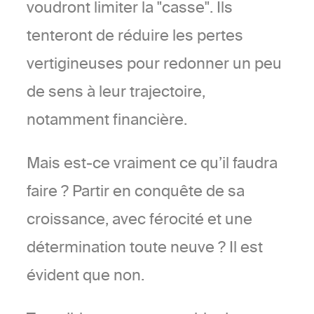
voudront limiter la "casse". Ils
tenteront de réduire les pertes
vertigineuses pour redonner un peu
de sens à leur trajectoire,
notamment financière.
Mais est-ce vraiment ce qu’il faudra
faire ? Partir en conquête de sa
croissance, avec férocité et une
détermination toute neuve ? Il est
évident que non.