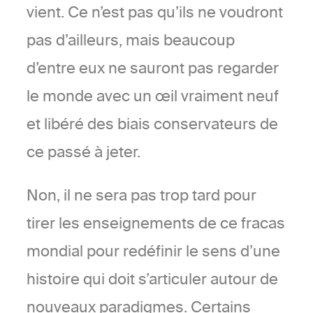
vient. Ce n’est pas qu’ils ne voudront
pas d’ailleurs, mais beaucoup
d’entre eux ne sauront pas regarder
le monde avec un œil vraiment neuf
et libéré des biais conservateurs de
ce passé à jeter.
Non, il ne sera pas trop tard pour
tirer les enseignements de ce fracas
mondial pour redéfinir le sens d’une
histoire qui doit s’articuler autour de
nouveaux paradigmes. Certains