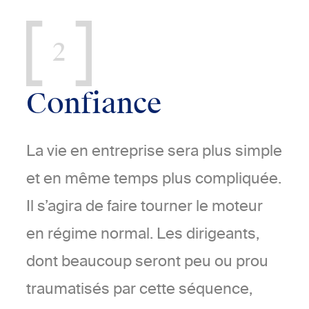
2
Confiance
La vie en entreprise sera plus simple
et en même temps plus compliquée.
Il s’agira de faire tourner le moteur
en régime normal. Les dirigeants,
dont beaucoup seront peu ou prou
traumatisés par cette séquence,