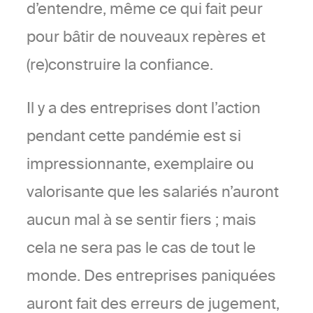
d’entendre, même ce qui fait peur
pour bâtir de nouveaux repères et
(re)construire la confiance.
Il y a des entreprises dont l’action
pendant cette pandémie est si
impressionnante, exemplaire ou
valorisante que les salariés n’auront
aucun mal à se sentir fiers ; mais
cela ne sera pas le cas de tout le
monde. Des entreprises paniquées
auront fait des erreurs de jugement,