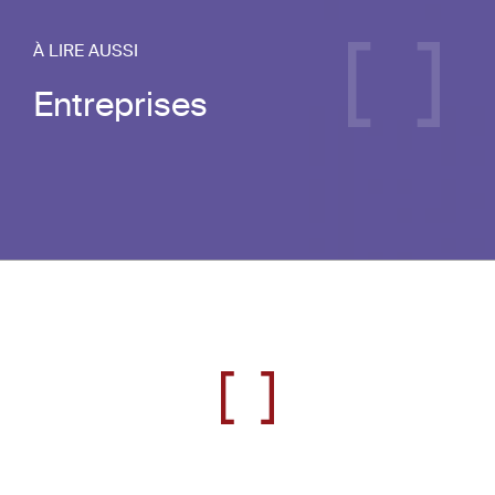
À LIRE AUSSI
Entreprises