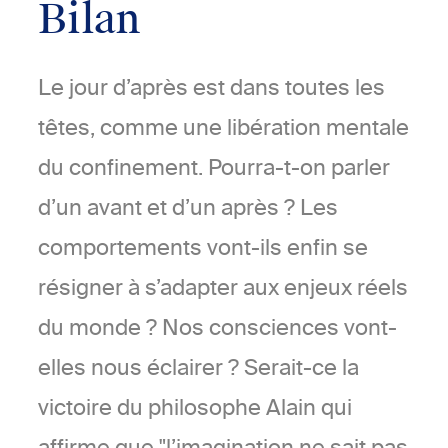
Bilan
Le jour d’après est dans toutes les
têtes, comme une libération mentale
du confinement. Pourra-t-on parler
d’un avant et d’un après ? Les
comportements vont-ils enfin se
résigner à s’adapter aux enjeux réels
du monde ? Nos consciences vont-
elles nous éclairer ? Serait-ce la
victoire du philosophe Alain qui
affirme que "l’imagination ne sait pas