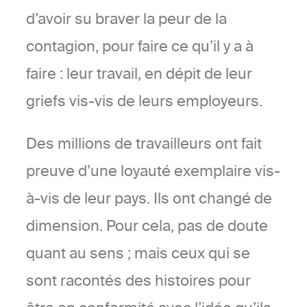
d’avoir su braver la peur de la
contagion, pour faire ce qu’il y a à
faire : leur travail, en dépit de leur
griefs vis-vis de leurs employeurs.
Des millions de travailleurs ont fait
preuve d’une loyauté exemplaire vis-
à-vis de leur pays. Ils ont changé de
dimension. Pour cela, pas de doute
quant au sens ; mais ceux qui se
sont racontés des histoires pour