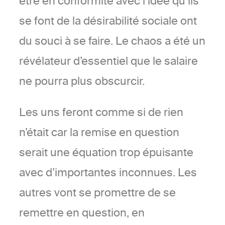
être en conformité avec l’idée qu’ils
se font de la désirabilité sociale ont
du souci à se faire. Le chaos a été un
révélateur d’essentiel que le salaire
ne pourra plus obscurcir.
Les uns feront comme si de rien
n’était car la remise en question
serait une équation trop épuisante
avec d’importantes inconnues. Les
autres vont se promettre de se
remettre en question, en