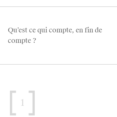
Qu’est ce qui compte, en fin de
compte ?
1