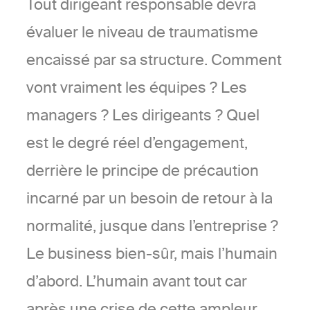
Tout dirigeant responsable devra
évaluer le niveau de traumatisme
encaissé par sa structure. Comment
vont vraiment les équipes ? Les
managers ? Les dirigeants ? Quel
est le degré réel d’engagement,
derrière le principe de précaution
incarné par un besoin de retour à la
normalité, jusque dans l’entreprise ?
Le business bien-sûr, mais l’humain
d’abord. L’humain avant tout car
après une crise de cette ampleur,