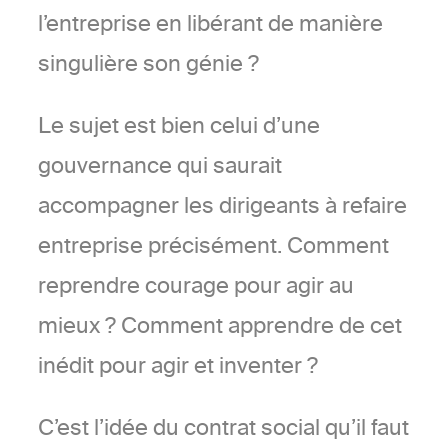
l’entreprise en libérant de manière
singulière son génie ?
Le sujet est bien celui d’une
gouvernance qui saurait
accompagner les dirigeants à refaire
entreprise précisément. Comment
reprendre courage pour agir au
mieux ? Comment apprendre de cet
inédit pour agir et inventer ?
C’est l’idée du contrat social qu’il faut