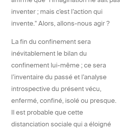
inventer ; mais c’est l’action qui
invente." Alors, allons-nous agir ?
La fin du confinement sera
inévitablement le bilan du
confinement lui-même ; ce sera
l’inventaire du passé et l’analyse
introspective du présent vécu,
enfermé, confiné, isolé ou presque.
Il est probable que cette
distanciation sociale qui a éloigné