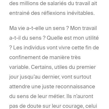
des millions de salariés du travail ait
entrainé des réflexions inévitables.
Ma vie a-t-elle un sens ? Mon travail
a-t-il du sens ? Quelle est mon utilité
? Les individus vont vivre cette fin de
confinement de manière très
variable. Certains, utiles du premier
jour jusqu’au dernier, vont surtout
attendre une juste reconnaissance
du sens de leur métier. Ils n’auront
pas de doute sur leur courage, celui