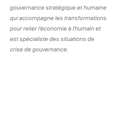
gouvernance stratégique et humaine
qui accompagne les transformations
pour relier l'économie à l'humain et
est spécialiste des situations de
crise de gouvernance.