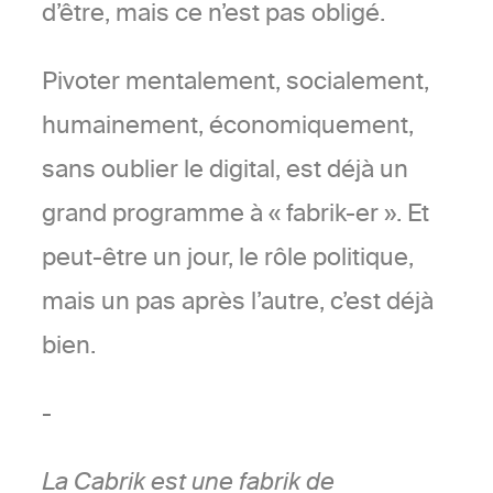
d’être, mais ce n’est pas obligé.
Pivoter mentalement, socialement,
humainement, économiquement,
sans oublier le digital, est déjà un
grand programme à « fabrik-er ». Et
peut-être un jour, le rôle politique,
mais un pas après l’autre, c’est déjà
bien.
-
La Cabrik est une fabrik de