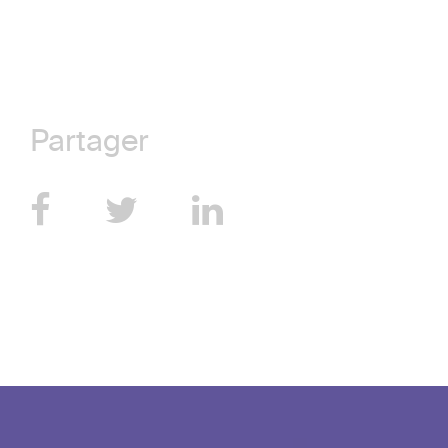
Partager