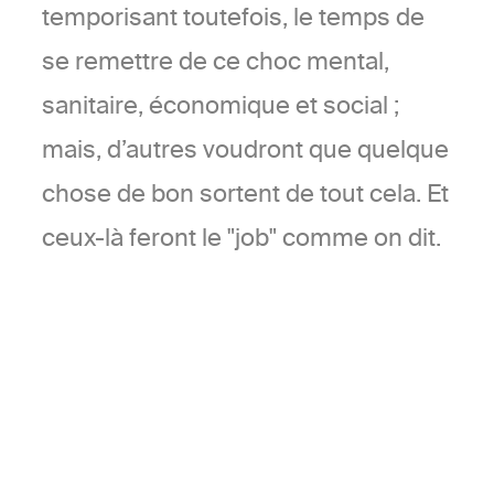
temporisant toutefois, le temps de
se remettre de ce choc mental,
sanitaire, économique et social ;
mais, d’autres voudront que quelque
chose de bon sortent de tout cela. Et
ceux-là feront le "job" comme on dit.