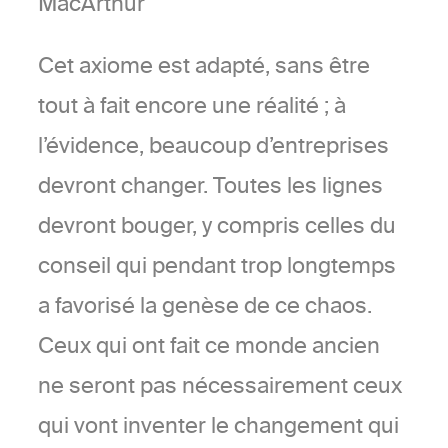
MacArthur
Cet axiome est adapté, sans être
tout à fait encore une réalité ; à
l’évidence, beaucoup d’entreprises
devront changer. Toutes les lignes
devront bouger, y compris celles du
conseil qui pendant trop longtemps
a favorisé la genèse de ce chaos.
Ceux qui ont fait ce monde ancien
ne seront pas nécessairement ceux
qui vont inventer le changement qui