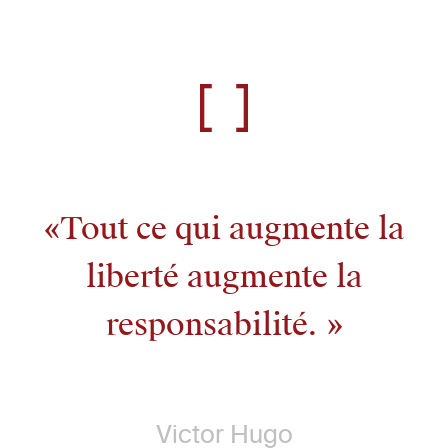
Tout ce qui augmente la
liberté augmente la
responsabilité.
Victor Hugo