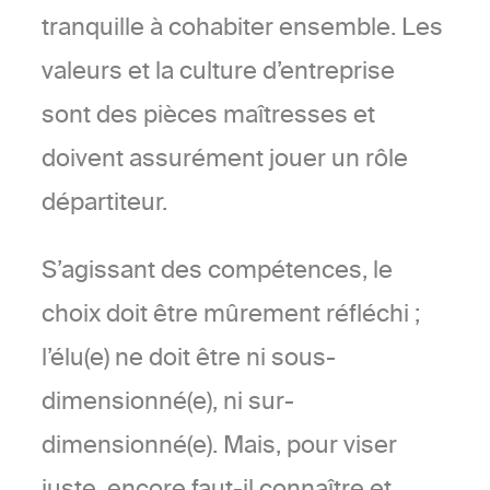
tranquille à cohabiter ensemble. Les
valeurs et la culture d’entreprise
sont des pièces maîtresses et
doivent assurément jouer un rôle
départiteur.
S’agissant des compétences, le
choix doit être mûrement réfléchi ;
l’élu(e) ne doit être ni sous-
dimensionné(e), ni sur-
dimensionné(e). Mais, pour viser
juste, encore faut-il connaître et