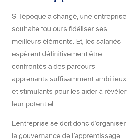
Si l’époque a changé, une entreprise
souhaite toujours fidéliser ses
meilleurs éléments. Et, les salariés
espèrent définitivement être
confrontés à des parcours
apprenants suffisamment ambitieux
et stimulants pour les aider à révéler
leur potentiel.
L’entreprise se doit donc d’organiser
la gouvernance de l’apprentissage.