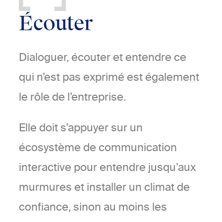
Écouter
Dialoguer, écouter et entendre ce
qui n’est pas exprimé est également
le rôle de l’entreprise.
Elle doit s’appuyer sur un
écosystème de communication
interactive pour entendre jusqu’aux
murmures et installer un climat de
confiance, sinon au moins les