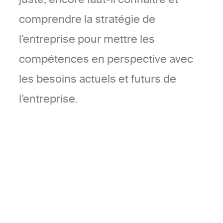
comprendre la stratégie de
l’entreprise pour mettre les
compétences en perspective avec
les besoins actuels et futurs de
l’entreprise.