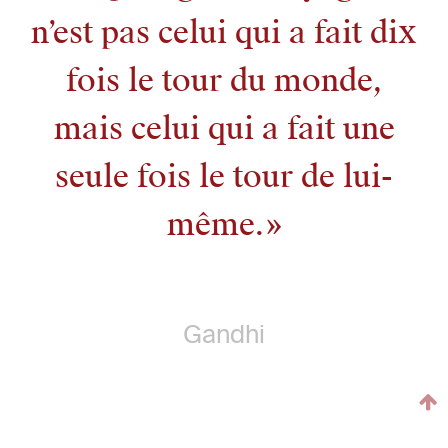
n’est pas celui qui a fait dix
fois le tour du monde,
mais celui qui a fait une
seule fois le tour de lui-
même.
Gandhi