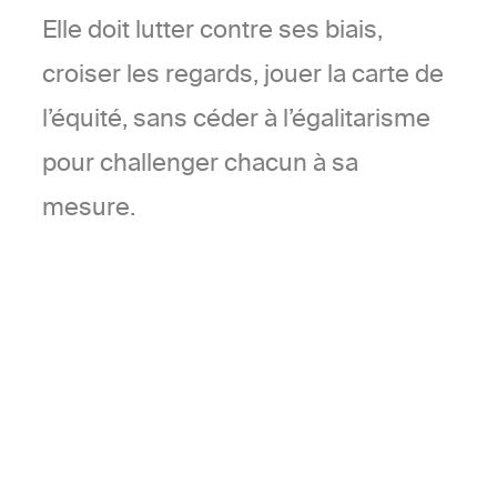
Elle doit lutter contre ses biais,
croiser les regards, jouer la carte de
l’équité, sans céder à l’égalitarisme
pour challenger chacun à sa
mesure.