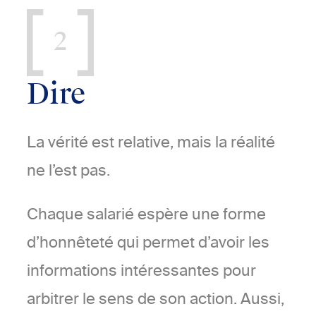
2
Dire
La vérité est relative, mais la réalité
ne l’est pas.
Chaque salarié espère une forme
d’honnêteté qui permet d’avoir les
informations intéressantes pour
arbitrer le sens de son action. Aussi,