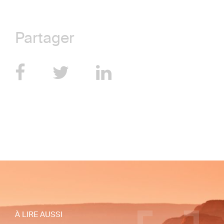
Partager
À LIRE AUSSI