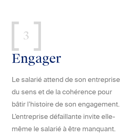
3
Engager
Le salarié attend de son entreprise
du sens et de la cohérence pour
bâtir l’histoire de son engagement.
L’entreprise défaillante invite elle-
même le salarié à être manquant.