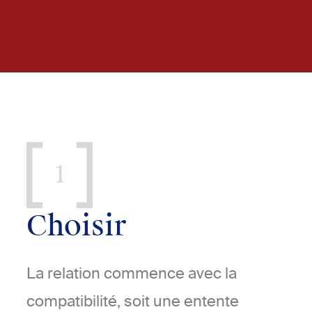
1
Choisir
La relation commence avec la
compatibilité, soit une entente