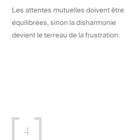
Les attentes mutuelles doivent être
équilibrées, sinon la disharmonie
devient le terreau de la frustration.
4