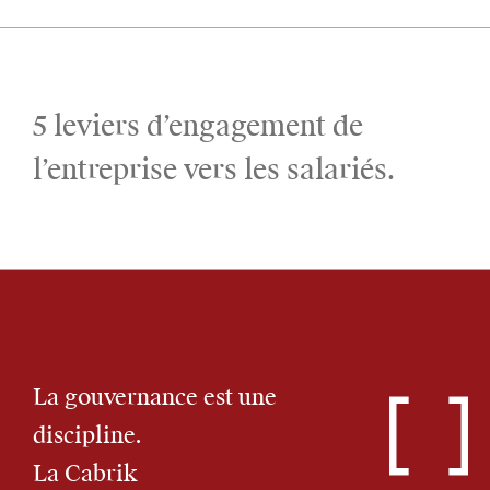
5 leviers d’engagement de
l’entreprise vers les salariés.
La gouvernance est une
discipline.
La Cabrik