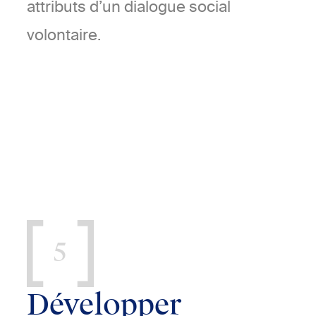
attributs d’un dialogue social
volontaire.
5
Développer