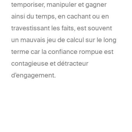
temporiser, manipuler et gagner
ainsi du temps, en cachant ou en
travestissant les faits, est souvent
un mauvais jeu de calcul sur le long
terme car la confiance rompue est
contagieuse et détracteur
d’engagement.