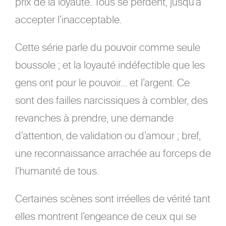
prix de la loyauté. Tous se perdent, jusqu’à
accepter l’inacceptable.
Cette série parle du pouvoir comme seule
boussole ; et la loyauté indéfectible que les
gens ont pour le pouvoir… et l’argent. Ce
sont des failles narcissiques à combler, des
revanches à prendre, une demande
d’attention, de validation ou d’amour ; bref,
une reconnaissance arrachée au forceps de
l’humanité de tous.
Certaines scènes sont irréelles de vérité tant
elles montrent l’engeance de ceux qui se