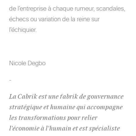
de l’entreprise à chaque rumeur, scandales,
échecs ou variation de la reine sur
l’échiquier.
Nicole Degbo
-
La Cabrik est une fabrik de gouvernance
stratégique et humaine qui accompagne
les transformations pour relier
l'économie à l'humain et est spécialiste