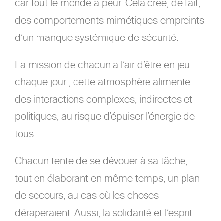
car tout le monde a peur. Cela crée, de fait,
des comportements mimétiques empreints
d’un manque systémique de sécurité.
La mission de chacun a l’air d’être en jeu
chaque jour ; cette atmosphère alimente
des interactions complexes, indirectes et
politiques, au risque d’épuiser l’énergie de
tous.
Chacun tente de se dévouer à sa tâche,
tout en élaborant en même temps, un plan
de secours, au cas où les choses
déraperaient. Aussi, la solidarité et l’esprit