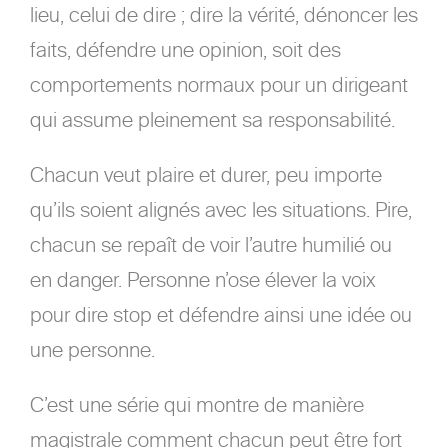
lieu, celui de dire ; dire la vérité, dénoncer les
faits, défendre une opinion, soit des
comportements normaux pour un dirigeant
qui assume pleinement sa responsabilité.
Chacun veut plaire et durer, peu importe
qu’ils soient alignés avec les situations. Pire,
chacun se repaît de voir l’autre humilié ou
en danger. Personne n’ose élever la voix
pour dire stop et défendre ainsi une idée ou
une personne.
C’est une série qui montre de manière
magistrale comment chacun peut être fort