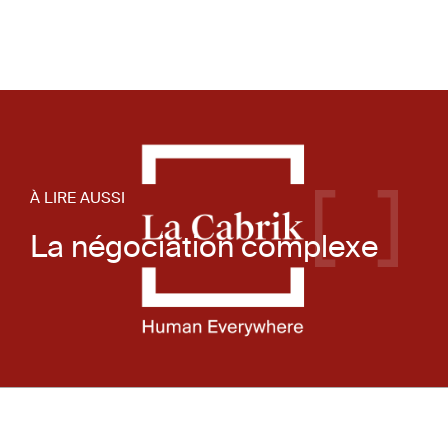
À LIRE AUSSI
La négociation complexe