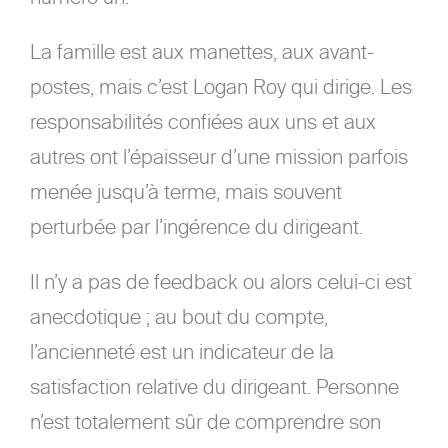
La famille est aux manettes, aux avant-
postes, mais c’est Logan Roy qui dirige. Les
responsabilités confiées aux uns et aux
autres ont l’épaisseur d’une mission parfois
menée jusqu’à terme, mais souvent
perturbée par l’ingérence du dirigeant.
Il n’y a pas de feedback ou alors celui-ci est
anecdotique ; au bout du compte,
l’ancienneté est un indicateur de la
satisfaction relative du dirigeant. Personne
n’est totalement sûr de comprendre son