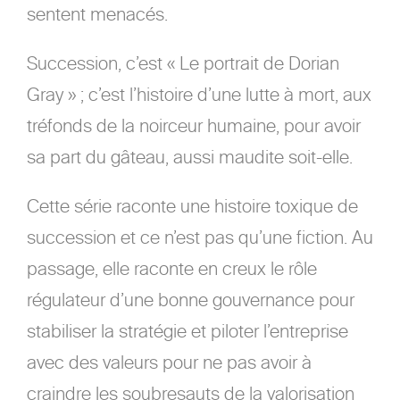
sentent menacés.
Succession, c’est « Le portrait de Dorian
Gray » ; c’est l’histoire d’une lutte à mort, aux
tréfonds de la noirceur humaine, pour avoir
sa part du gâteau, aussi maudite soit-elle.
Cette série raconte une histoire toxique de
succession et ce n’est pas qu’une fiction. Au
passage, elle raconte en creux le rôle
régulateur d’une bonne gouvernance pour
stabiliser la stratégie et piloter l’entreprise
avec des valeurs pour ne pas avoir à
craindre les soubresauts de la valorisation