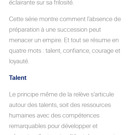
éclairante sur sa frilosité.
Cette série montre comment l’absence de
préparation à une succession peut
menacer un empire. Et tout se résume en
quatre mots : talent, confiance, courage et
loyauté.
Talent
Le principe même de la relève s’articule
autour des talents, soit des ressources
humaines avec des compétences
remarquables pour développer et