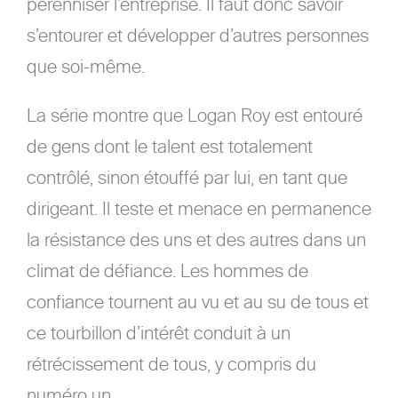
pérenniser l’entreprise. Il faut donc savoir
s’entourer et développer d’autres personnes
que soi-même.
La série montre que Logan Roy est entouré
de gens dont le talent est totalement
contrôlé, sinon étouffé par lui, en tant que
dirigeant. Il teste et menace en permanence
la résistance des uns et des autres dans un
climat de défiance. Les hommes de
confiance tournent au vu et au su de tous et
ce tourbillon d’intérêt conduit à un
rétrécissement de tous, y compris du
numéro un.