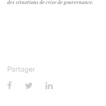
des situations de crise de gouvernance.
Partager