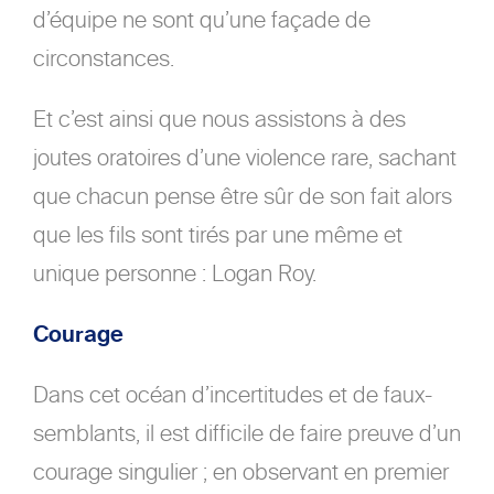
d’équipe ne sont qu’une façade de
circonstances.
Et c’est ainsi que nous assistons à des
joutes oratoires d’une violence rare, sachant
que chacun pense être sûr de son fait alors
que les fils sont tirés par une même et
unique personne : Logan Roy.
Courage
Dans cet océan d’incertitudes et de faux-
semblants, il est difficile de faire preuve d’un
courage singulier ; en observant en premier