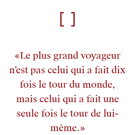
Le plus grand voyageur
n’est pas celui qui a fait dix
fois le tour du monde,
mais celui qui a fait une
seule fois le tour de lui-
même.