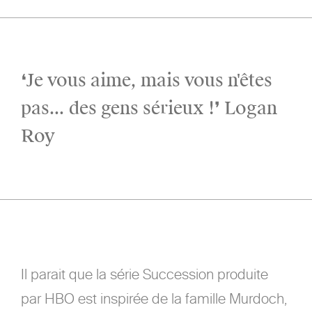
❛Je vous aime, mais vous n'êtes
pas... des gens sérieux !❜ Logan
Roy
Il parait que la série Succession produite
par HBO est inspirée de la famille Murdoch,