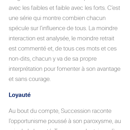
avec les faibles et faible avec les forts. C’est
une série qui montre combien chacun
spécule sur l’influence de tous. La moindre
interaction est analysée, le moindre retrait
est commenté et, de tous ces mots et ces
non-dits, chacun y va de sa propre
interprétation pour fomenter à son avantage
et sans courage.
Loyauté
Au bout du compte, Succession raconte
l’opportunisme poussé à son paroxysme, au