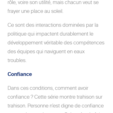
rôle, voire son utilité, mais chacun veut se
frayer une place au soleil.
Ce sont des interactions dominées par la
politique qui impactent durablement le
développement véritable des compétences
des équipes qui naviguent en eaux
troubles.
Confiance
Dans ces conditions, comment avoir
confiance ? Cette série montre trahison sur
trahison. Personne n’est digne de confiance