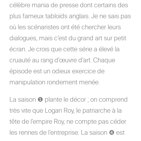
célèbre mania de presse dont certains des
plus fameux tabloïds anglais. Je ne sais pas
où les scénaristes ont été chercher leurs
dialogues, mais c’est du grand art sur petit
écran. Je crois que cette série a élevé la
cruauté au rang d’œuvre d’art. Chaque
épisode est un odieux exercice de
manipulation rondement menée.
La saison ❶ plante le décor ; on comprend
très vite que Logan Roy, le patriarche à la
tête de l’empire Roy, ne compte pas céder
les rennes de l’entreprise. La saison ❹ est