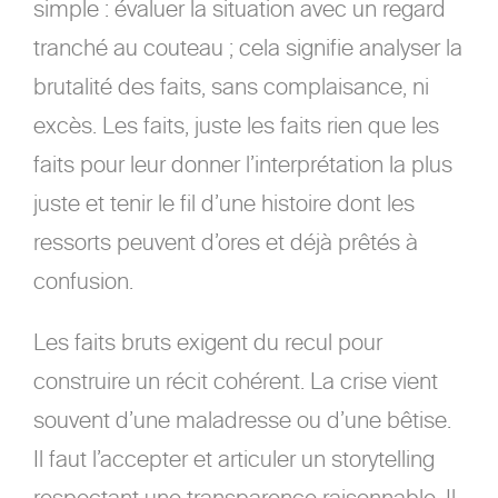
simple : évaluer la situation avec un regard
tranché au couteau ; cela signifie analyser la
brutalité des faits, sans complaisance, ni
excès. Les faits, juste les faits rien que les
faits pour leur donner l’interprétation la plus
juste et tenir le fil d’une histoire dont les
ressorts peuvent d’ores et déjà prêtés à
confusion.
Les faits bruts exigent du recul pour
construire un récit cohérent. La crise vient
souvent d’une maladresse ou d’une bêtise.
Il faut l’accepter et articuler un storytelling
respectant une transparence raisonnable. Il