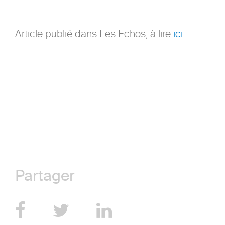
-
Article publié dans Les Echos, à lire
ici
.
Partager