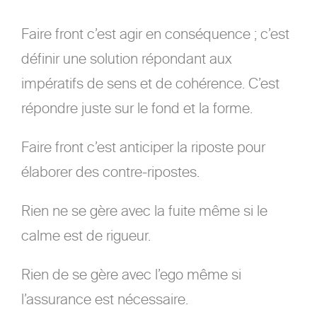
Faire front c’est agir en conséquence ; c’est
définir une solution répondant aux
impératifs de sens et de cohérence. C’est
répondre juste sur le fond et la forme.
Faire front c’est anticiper la riposte pour
élaborer des contre-ripostes.
Rien ne se gère avec la fuite même si le
calme est de rigueur.
Rien de se gère avec l’ego même si
l’assurance est nécessaire.