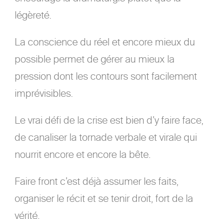
légèreté.
La conscience du réel et encore mieux du
possible permet de gérer au mieux la
pression dont les contours sont facilement
imprévisibles.
Le vrai défi de la crise est bien d’y faire face,
de canaliser la tornade verbale et virale qui
nourrit encore et encore la bête.
Faire front c’est déjà assumer les faits,
organiser le récit et se tenir droit, fort de la
vérité.