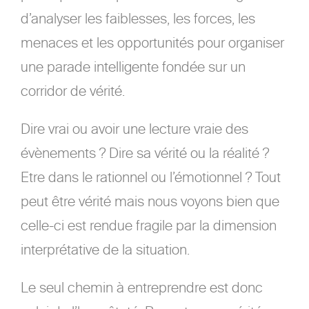
d’analyser les faiblesses, les forces, les
menaces et les opportunités pour organiser
une parade intelligente fondée sur un
corridor de vérité.
Dire vrai ou avoir une lecture vraie des
évènements ? Dire sa vérité ou la réalité ?
Etre dans le rationnel ou l’émotionnel ? Tout
peut être vérité mais nous voyons bien que
celle-ci est rendue fragile par la dimension
interprétative de la situation.
Le seul chemin à entreprendre est donc