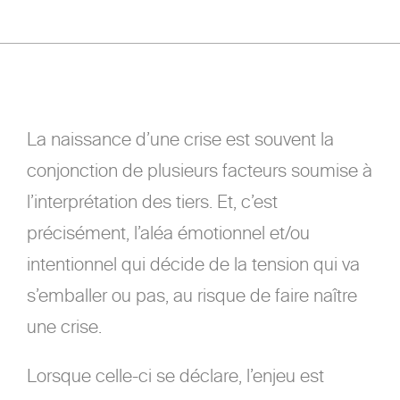
La naissance d’une crise est souvent la
conjonction de plusieurs facteurs soumise à
l’interprétation des tiers. Et, c’est
précisément, l’aléa émotionnel et/ou
intentionnel qui décide de la tension qui va
s’emballer ou pas, au risque de faire naître
une crise.
Lorsque celle-ci se déclare, l’enjeu est