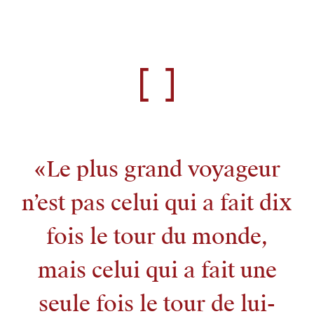
Le plus grand voyageur
n’est pas celui qui a fait dix
fois le tour du monde,
mais celui qui a fait une
seule fois le tour de lui-