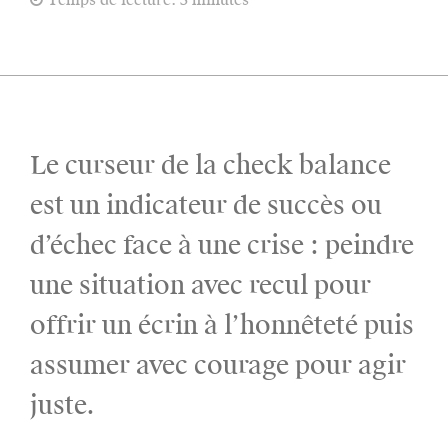
Le curseur de la check balance
est un indicateur de succès ou
d’échec face à une crise : peindre
une situation avec recul pour
offrir un écrin à l’honnêteté puis
assumer avec courage pour agir
juste.