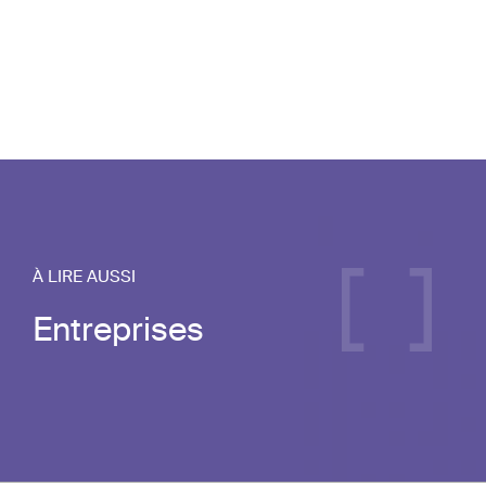
À LIRE AUSSI
Entreprises