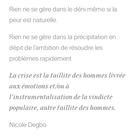
Rien ne se gère dans le déni même si la
peur est naturelle.
Rien ne se gère dans la précipitation en
dépit de l’ambition de résoudre les
problèmes rapidement.
La crise est la faillite des hommes livrée
aux émotions et/ou à
l’instrumentalisation de la vindicte
populaire, autre faillite des hommes.
Nicole Degbo