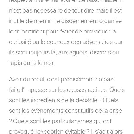
n’est pas nécessaire de tout dire mais il est
inutile de mentir. Le discernement organise
le tri pertinent pour éviter de provoquer la
curiosité ou le courroux des adversaires car
ils sont toujours là, aux aguets, discrets ou
tapis dans le noir.
Avoir du recul, c’est précisément ne pas
faire l’impasse sur les causes racines. Quels
sont les ingrédients de la débâcle ? Quels
sont les évènements constitutifs de la crise
? Quels sont les particularismes qui ont
provoqué l’exception évitable ? Il s’agit alors