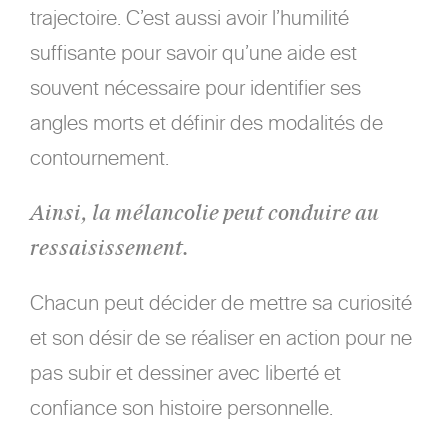
trajectoire. C’est aussi avoir l’humilité
suffisante pour savoir qu’une aide est
souvent nécessaire pour identifier ses
angles morts et définir des modalités de
contournement.
Ainsi, la mélancolie peut conduire au
ressaisissement.
Chacun peut décider de mettre sa curiosité
et son désir de se réaliser en action pour ne
pas subir et dessiner avec liberté et
confiance son histoire personnelle.