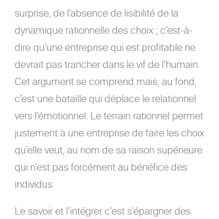
surprise, de l’absence de lisibilité de la
dynamique rationnelle des choix ; c’est-à-
dire qu’une entreprise qui est profitable ne
devrait pas trancher dans le vif de l’humain.
Cet argument se comprend mais, au fond,
c’est une bataille qui déplace le relationnel
vers l’émotionnel. Le terrain rationnel permet
justement à une entreprise de faire les choix
qu’elle veut, au nom de sa raison supérieure
qui n’est pas forcément au bénéfice des
individus.
Le savoir et l’intégrer c’est s’épargner des