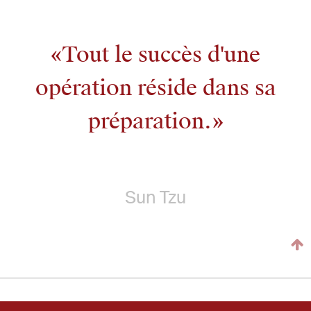
Tout le succès d'une
opération réside dans sa
préparation.
Sun Tzu