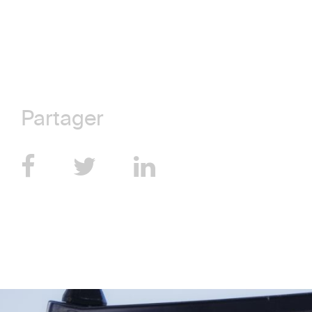
Partager