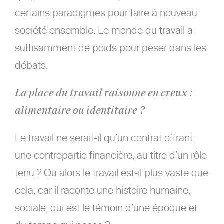
certains paradigmes pour faire à nouveau
société ensemble. Le monde du travail a
suffisamment de poids pour peser dans les
débats.
La place du travail raisonne en creux :
alimentaire ou identitaire ?
Le travail ne serait-il qu’un contrat offrant
une contrepartie financière, au titre d’un rôle
tenu ? Ou alors le travail est-il plus vaste que
cela, car il raconte une histoire humaine,
sociale, qui est le témoin d’une époque et