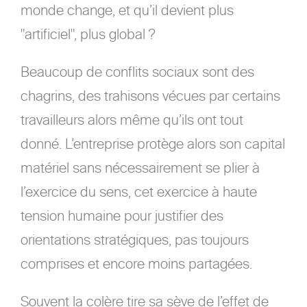
monde change, et qu’il devient plus
"artificiel", plus global ?
Beaucoup de conflits sociaux sont des
chagrins, des trahisons vécues par certains
travailleurs alors même qu’ils ont tout
donné. L’entreprise protège alors son capital
matériel sans nécessairement se plier à
l’exercice du sens, cet exercice à haute
tension humaine pour justifier des
orientations stratégiques, pas toujours
comprises et encore moins partagées.
Souvent la colère tire sa sève de l’effet de