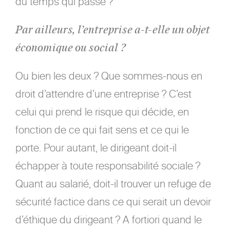
du temps qui passe ?
Par ailleurs, l’entreprise a-t-elle un objet
économique ou social ?
Ou bien les deux ? Que sommes-nous en
droit d’attendre d’une entreprise ? C’est
celui qui prend le risque qui décide, en
fonction de ce qui fait sens et ce qui le
porte. Pour autant, le dirigeant doit-il
échapper à toute responsabilité sociale ?
Quant au salarié, doit-il trouver un refuge de
sécurité factice dans ce qui serait un devoir
d’éthique du dirigeant ? A fortiori quand le