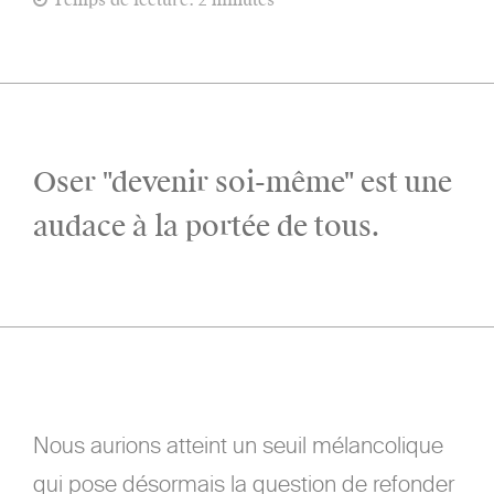
Oser "devenir soi-même" est une
audace à la portée de tous.
Nous aurions atteint un seuil mélancolique
qui pose désormais la question de refonder