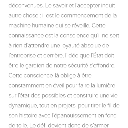
déconvenues. Le savoir et l’accepter induit
autre chose : il est le commencement de la
machine humaine qui se réveille. Cette
connaissance est la conscience qu’il ne sert
à rien d’attendre une loyauté absolue de
l’entreprise et derrière, l’idée que l’État doit
être le gardien de notre sécurité s'effondre.
Cette conscience-là oblige à être
constamment en éveil pour faire la lumière
sur l’état des possibles et construire une vie
dynamique, tout en projets, pour tirer le fil de
son histoire avec l’épanouissement en fond
de toile. Le défi devient donc de s’armer