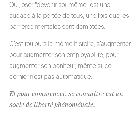
Oui, oser "devenir soi-même" est une
audace à la portée de tous, une fois que les
barrières mentales sont domptées.
C’est toujours la même histoire, s’augmenter
pour augmenter son employabilité, pour
augmenter son bonheur, même si, ce
dernier n’est pas automatique.
Et pour commencer, se connaître est un
socle de liberté phénoménale.