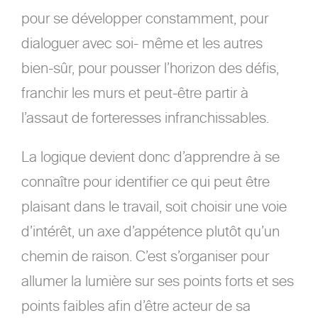
pour se développer constamment, pour
dialoguer avec soi- même et les autres
bien-sûr, pour pousser l’horizon des défis,
franchir les murs et peut-être partir à
l’assaut de forteresses infranchissables.
La logique devient donc d’apprendre à se
connaître pour identifier ce qui peut être
plaisant dans le travail, soit choisir une voie
d’intérêt, un axe d’appétence plutôt qu’un
chemin de raison. C’est s’organiser pour
allumer la lumière sur ses points forts et ses
points faibles afin d’être acteur de sa