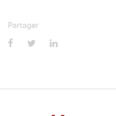
Partager