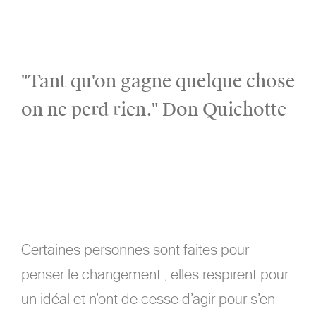
"Tant qu'on gagne quelque chose
on ne perd rien." Don Quichotte
Certaines personnes sont faites pour
penser le changement ; elles respirent pour
un idéal et n’ont de cesse d’agir pour s’en