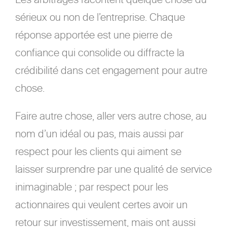
sérieux ou non de l’entreprise. Chaque
réponse apportée est une pierre de
confiance qui consolide ou diffracte la
crédibilité dans cet engagement pour autre
chose.
Faire autre chose, aller vers autre chose, au
nom d’un idéal ou pas, mais aussi par
respect pour les clients qui aiment se
laisser surprendre par une qualité de service
inimaginable ; par respect pour les
actionnaires qui veulent certes avoir un
retour sur investissement, mais ont aussi