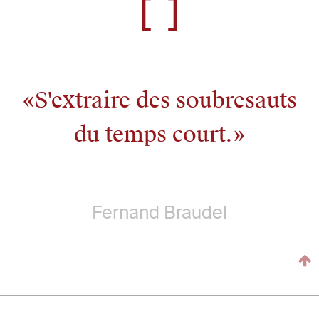
S'extraire des soubresauts
du temps court.
Fernand Braudel