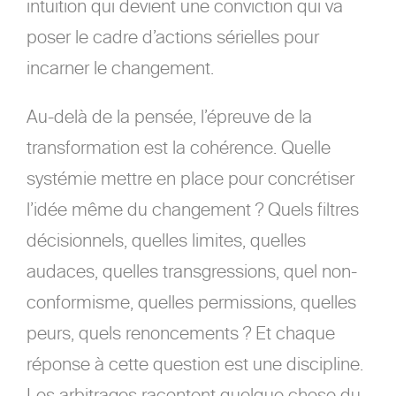
intuition qui devient une conviction qui va
poser le cadre d’actions sérielles pour
incarner le changement.
Au-delà de la pensée, l’épreuve de la
transformation est la cohérence. Quelle
systémie mettre en place pour concrétiser
l’idée même du changement ? Quels filtres
décisionnels, quelles limites, quelles
audaces, quelles transgressions, quel non-
conformisme, quelles permissions, quelles
peurs, quels renoncements ? Et chaque
réponse à cette question est une discipline.
Les arbitrages racontent quelque chose du