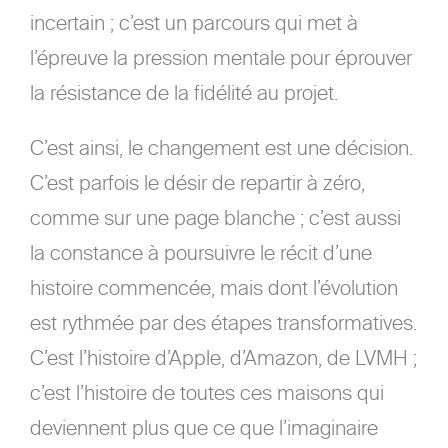
incertain ; c’est un parcours qui met à
l’épreuve la pression mentale pour éprouver
la résistance de la fidélité au projet.
C’est ainsi, le changement est une décision.
C’est parfois le désir de repartir à zéro,
comme sur une page blanche ; c’est aussi
la constance à poursuivre le récit d’une
histoire commencée, mais dont l’évolution
est rythmée par des étapes transformatives.
C’est l’histoire d’Apple, d’Amazon, de LVMH ;
c’est l’histoire de toutes ces maisons qui
deviennent plus que ce que l’imaginaire