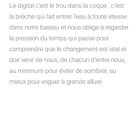
Le digital c’est le trou dans la coque ; c’est
la brèche qui fait entrer l’eau à toute vitesse
dans notre bateau et nous oblige à regarder
la pression du temps qui passe pour
comprendre que le changement est vital et
doit venir de nous, de chacun d’entre nous,
au minimum pour éviter de sombrer, au
mieux pour voguer à grande allure.