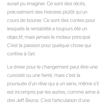
aurait pu imaginer. Ce sont des récits,
précisément des histoires plutôt qu’un
cours de bourse. Ce sont des contes pour
lesquels la rentabilité a toujours été un
objectif, mais jamais le moteur principal.
C’est la passion pour quelque chose qui
confine à l’art.
Le driver pour le changement peut être une
curiosité ou une fierté, mais c’est la
poursuite d’un rêve qui a un sens, même s’il
est incompris par les autres, comme aime à
dire Jeff Bezos. C’est l’articulation d’une