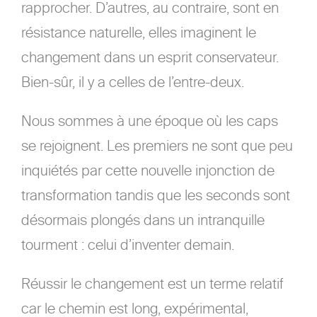
rapprocher. D’autres, au contraire, sont en
résistance naturelle, elles imaginent le
changement dans un esprit conservateur.
Bien-sûr, il y a celles de l’entre-deux.
Nous sommes à une époque où les caps
se rejoignent. Les premiers ne sont que peu
inquiétés par cette nouvelle injonction de
transformation tandis que les seconds sont
désormais plongés dans un intranquille
tourment : celui d’inventer demain.
Réussir le changement est un terme relatif
car le chemin est long, expérimental,