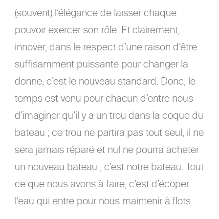
(souvent) l’élégance de laisser chaque
pouvoir exercer son rôle. Et clairement,
innover, dans le respect d’une raison d’être
suffisamment puissante pour changer la
donne, c’est le nouveau standard. Donc, le
temps est venu pour chacun d’entre nous
d’imaginer qu’il y a un trou dans la coque du
bateau ; ce trou ne partira pas tout seul, il ne
sera jamais réparé et nul ne pourra acheter
un nouveau bateau ; c’est notre bateau. Tout
ce que nous avons à faire, c’est d’écoper
l’eau qui entre pour nous maintenir à flots.