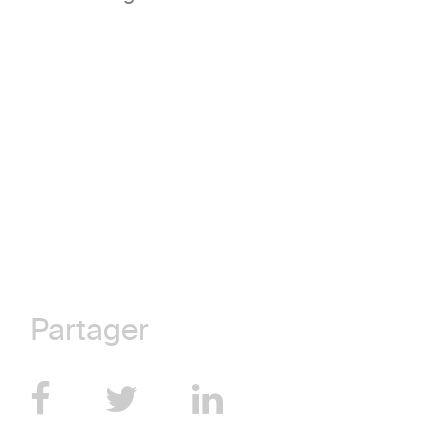
Partager