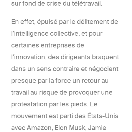
sur fond de crise du télétravail.
En effet, épuisé par le délitement de
l’intelligence collective, et pour
certaines entreprises de
l’innovation, des dirigeants braquent
dans un sens contraire et négocient
presque par la force un retour au
travail au risque de provoquer une
protestation par les pieds. Le
mouvement est parti des États-Unis
avec Amazon, Elon Musk, Jamie