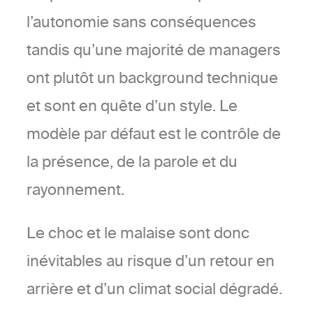
l’autonomie sans conséquences
tandis qu’une majorité de managers
ont plutôt un background technique
et sont en quête d’un style. Le
modèle par défaut est le contrôle de
la présence, de la parole et du
rayonnement.
Le choc et le malaise sont donc
inévitables au risque d’un retour en
arrière et d’un climat social dégradé.