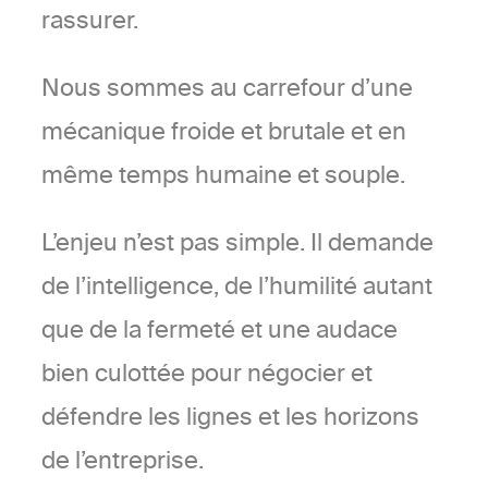
rassurer.
Nous sommes au carrefour d’une
mécanique froide et brutale et en
même temps humaine et souple.
L’enjeu n’est pas simple. Il demande
de l’intelligence, de l’humilité autant
que de la fermeté et une audace
bien culottée pour négocier et
défendre les lignes et les horizons
de l’entreprise.