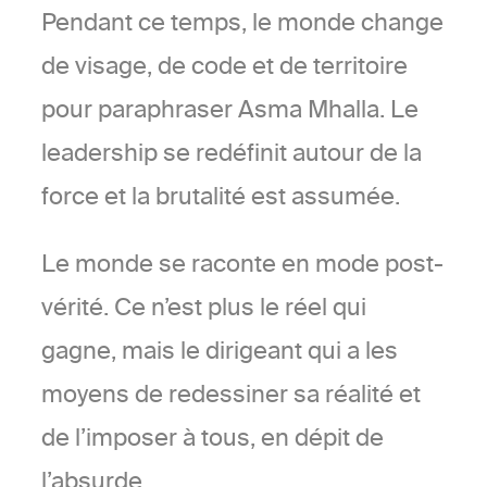
Pendant ce temps, le monde change
de visage, de code et de territoire
pour paraphraser Asma Mhalla. Le
leadership se redéfinit autour de la
force et la brutalité est assumée.
Le monde se raconte en mode post-
vérité. Ce n’est plus le réel qui
gagne, mais le dirigeant qui a les
moyens de redessiner sa réalité et
de l’imposer à tous, en dépit de
l’absurde.