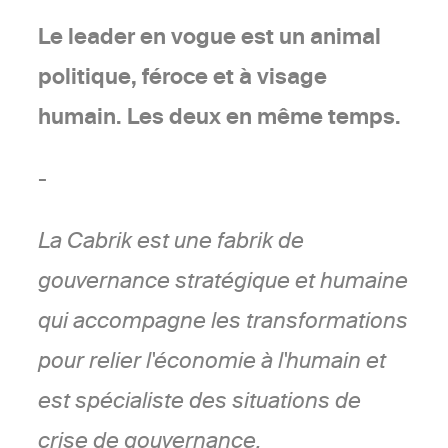
Le leader en vogue est un animal
politique, féroce et à visage
humain. Les deux en même temps.
-
La Cabrik est une fabrik de
gouvernance stratégique et humaine
qui accompagne les transformations
pour relier l'économie à l'humain et
est spécialiste des situations de
crise de gouvernance.