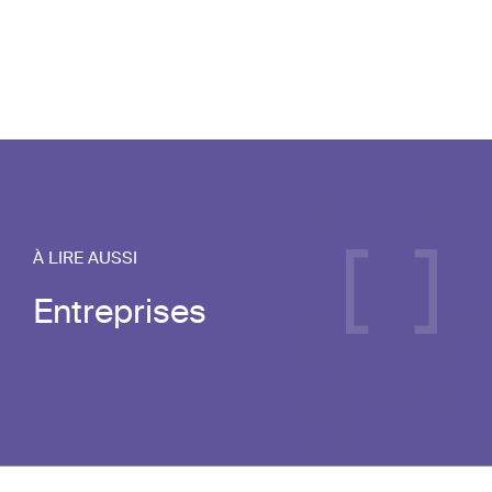
À LIRE AUSSI
Entreprises