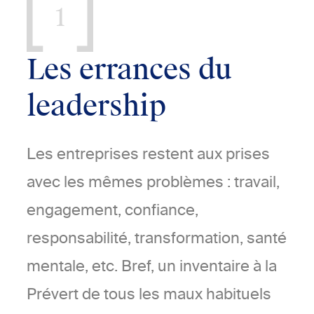
1
Les errances du
leadership
Les entreprises restent aux prises
avec les mêmes problèmes : travail,
engagement, confiance,
responsabilité, transformation, santé
mentale, etc. Bref, un inventaire à la
Prévert de tous les maux habituels