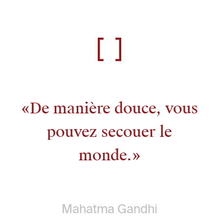
De manière douce, vous
pouvez secouer le
monde.
Mahatma Gandhi