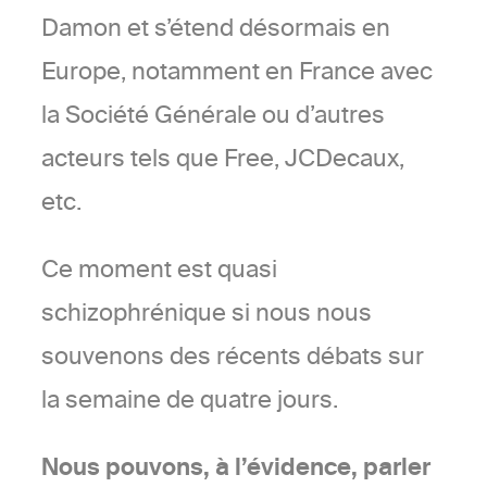
Damon et s’étend désormais en
Europe, notamment en France avec
la Société Générale ou d’autres
acteurs tels que Free, JCDecaux,
etc.
Ce moment est quasi
schizophrénique si nous nous
souvenons des récents débats sur
la semaine de quatre jours.
Nous pouvons, à l’évidence, parler