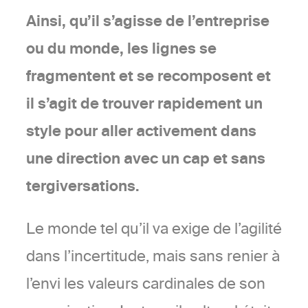
Ainsi, qu’il s’agisse de l’entreprise
ou du monde, les lignes se
fragmentent et se recomposent et
il s’agit de trouver rapidement un
style pour aller activement dans
une direction avec un cap et sans
tergiversations.
Le monde tel qu’il va exige de l’agilité
dans l’incertitude, mais sans renier à
l’envi les valeurs cardinales de son