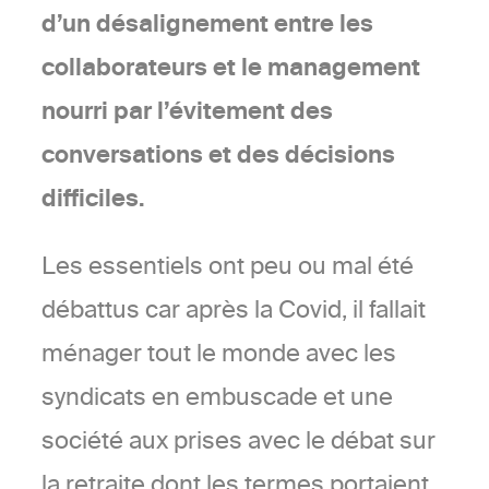
d’un désalignement entre les
collaborateurs et le management
nourri par l’évitement des
conversations et des décisions
difficiles.
Les essentiels ont peu ou mal été
débattus car après la Covid, il fallait
ménager tout le monde avec les
syndicats en embuscade et une
société aux prises avec le débat sur
la retraite dont les termes portaient