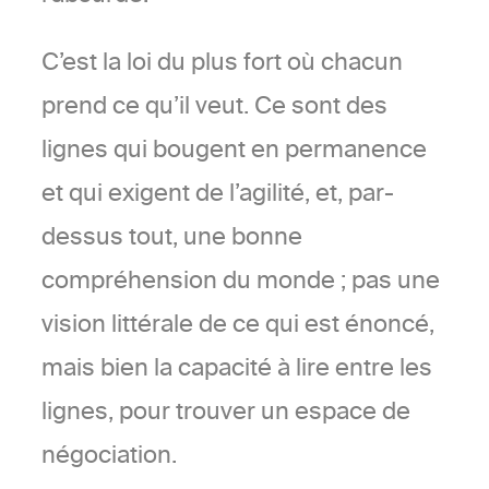
C’est la loi du plus fort où chacun
prend ce qu’il veut. Ce sont des
lignes qui bougent en permanence
et qui exigent de l’agilité, et, par-
dessus tout, une bonne
compréhension du monde ; pas une
vision littérale de ce qui est énoncé,
mais bien la capacité à lire entre les
lignes, pour trouver un espace de
négociation.