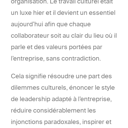
organisation. Le travail culturel était
un luxe hier et il devient un essentiel
aujourd’hui afin que chaque
collaborateur soit au clair du lieu où il
parle et des valeurs portées par
l’entreprise, sans contradiction.
Cela signifie résoudre une part des
dilemmes culturels, énoncer le style
de leadership adapté à l’entreprise,
réduire considérablement les
injonctions paradoxales, inspirer et