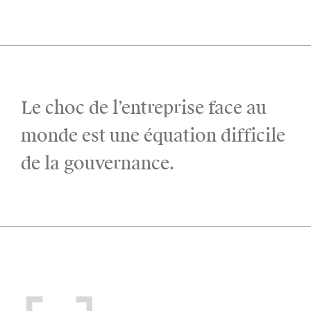
Le choc de l’entreprise face au
monde est une équation difficile
de la gouvernance.