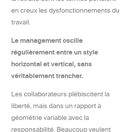
en creux les dysfonctionnements du
travail.
Le management oscille
régulièrement entre un style
horizontal et vertical, sans
véritablement trancher.
Les collaborateurs plébiscitent la
liberté, mais dans un rapport à
géométrie variable avec la
responsabilité. Beaucoup veulent