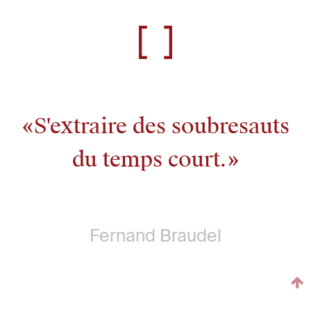
S'extraire des soubresauts
du temps court.
Fernand Braudel