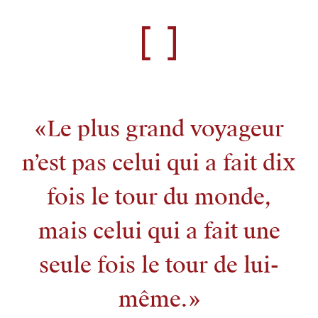
Le plus grand voyageur
n’est pas celui qui a fait dix
fois le tour du monde,
mais celui qui a fait une
seule fois le tour de lui-
même.